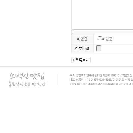
비밀글
비밀글
첨부파일