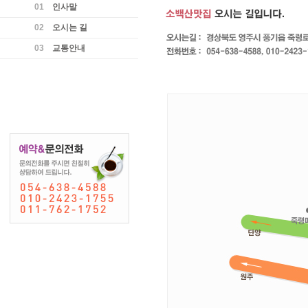
01
인사말
02
오시는 길
03
교통안내