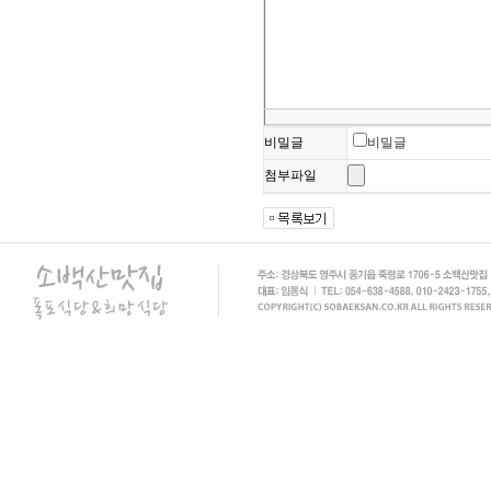
비밀글
비밀글
첨부파일